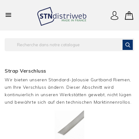

Strap Verschluss
Wir bieten unseren Standard-Jalousie Gurtband Riemen,
um Ihre Verschluss ändern. Dieser Abschnitt wird
kontinuierlich in unseren Werkstätten gewebt, nicht lügen
und bewährte sich auf den technischen Marktinnenrollos.