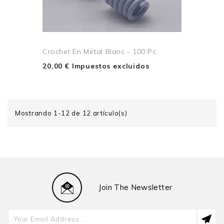
Crochet En Métal Blanc - 100 Pc
20,00 € Impuestos excluidos
Mostrando 1-12 de 12 artículo(s)
Join The Newsletter