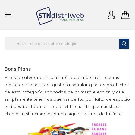

Bons Plans
En esta categoría encontrará todas nuestras buenas
ofertas actuales. Nos gustaría señalar que los productos
de esta categoría son todos de primera elección y que
simplemente tenemos que venderlos por falta de espacio
en nuestras fábricas, o por el hecho de que nuestros
clientes institucionales ya no siguen el final de la línea.