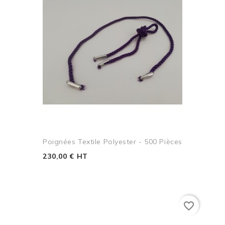
Poignées Textile Polyester - 500 Pièces
230,00 € HT
favorite_border