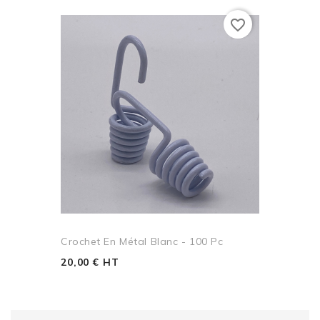
favorite_border
Crochet En Métal Blanc - 100 Pc
20,00 € HT