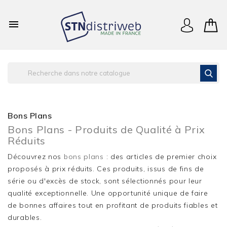

Bons Plans
Bons Plans - Produits de Qualité à Prix
Réduits
Découvrez nos
bons plans
: des articles de premier choix
proposés à prix réduits. Ces produits, issus de fins de
série ou d'excès de stock, sont sélectionnés pour leur
qualité exceptionnelle. Une opportunité unique de faire
de bonnes affaires tout en profitant de produits fiables et
durables.