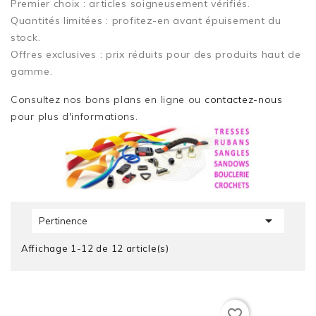
Premier choix
: articles soigneusement vérifiés.
Quantités limitées
: profitez-en avant épuisement du
stock.
Offres exclusives
: prix réduits pour des produits haut de
gamme.
Consultez nos bons plans en ligne ou
contactez-nous
pour plus d'informations.

Pertinence
Affichage 1-12 de 12 article(s)
favorite_border