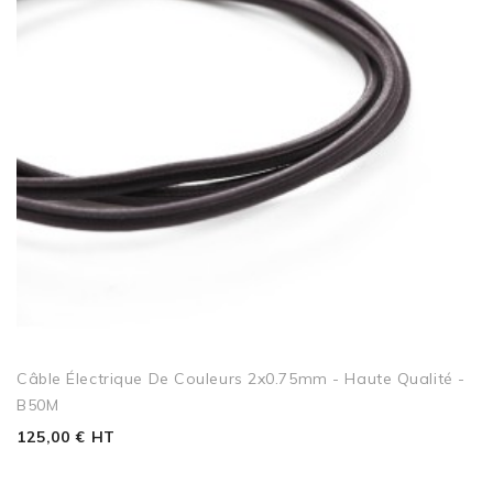
Câble Électrique De Couleurs 2x0.75mm - Haute Qualité -
B50M
125,00 € HT