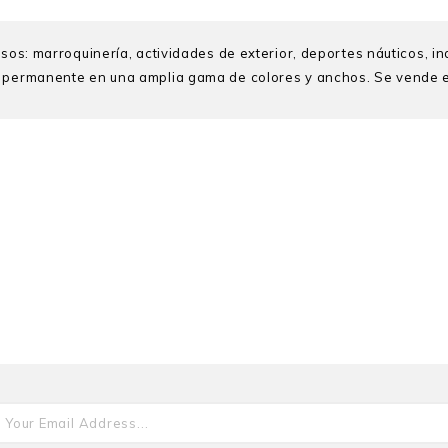
sos: marroquinería, actividades de exterior, deportes náuticos, ind
ck permanente en una amplia gama de colores y anchos. Se vende 