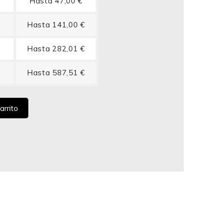
Hasta 47,00 €
Hasta 141,00 €
Hasta 282,01 €
Hasta 587,51 €
arrito