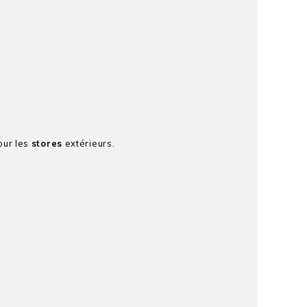
pour les
stores
extérieurs.