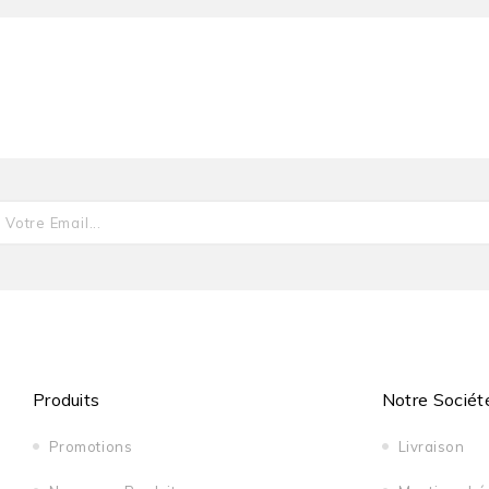
Produits
Notre Sociét
Promotions
Livraison