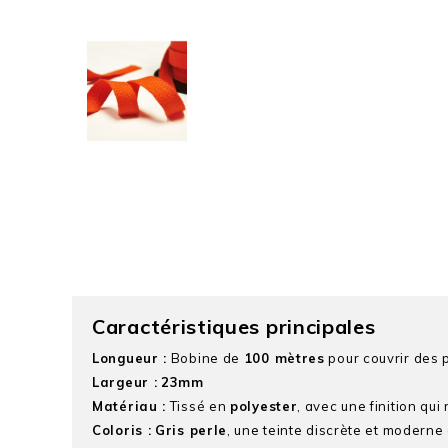
Caractéristiques principales
Longueur :
Bobine de
100 mètres
pour couvrir des p
Largeur :
23mm
Matériau :
Tissé en
polyester
, avec une finition qui
Coloris :
Gris perle
, une teinte discrète et moderne