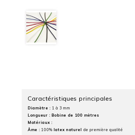
Caractéristiques principales
Diamètre :
1 à 3 mm
Longueur :
Bobine de 100 mètres
Matériaux :
Âme :
100%
latex naturel
de première qualité