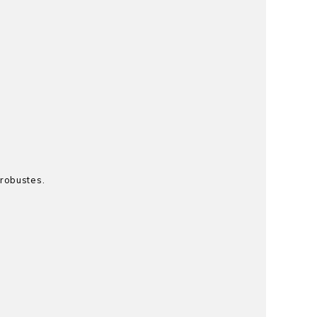
 robustes.