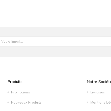
Produits
Notre Sociét
Promotions
Livraison
Nouveaux Produits
Mentions Lé