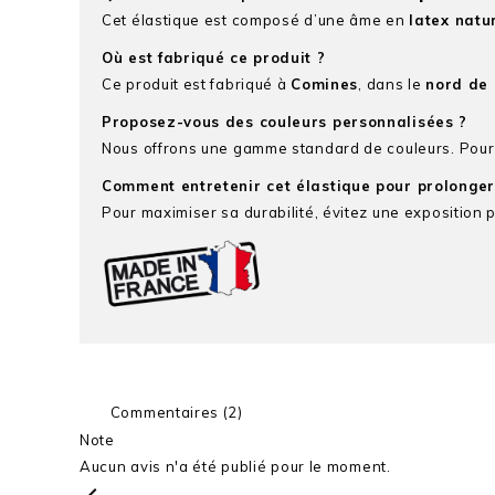
Cet élastique est composé d’une âme en
latex natu
Où est fabriqué ce produit ?
Ce produit est fabriqué à
Comines
, dans le
nord de 
Proposez-vous des couleurs personnalisées ?
Nous offrons une gamme standard de couleurs. Pour 
Comment entretenir cet élastique pour prolonger
Pour maximiser sa durabilité, évitez une exposition 
Commentaires (2)
Note
Aucun avis n'a été publié pour le moment.